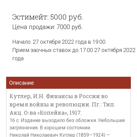
Эстимейт: 5000 руб.
Цена продажи: 7000 руб.
Начало: 27 октября 2022 года в 19:00
Прием заочных ставок до 17:00 27 октября 2022
года
Описание
Кутлер, И.Н. Финансы в России во
время войны и революции. Пг.: Тип.
Акц. О-ва «Копейка», 1917.
16 с. Издание выходило без обложки. Небольшие
загрязнения. В хорошем состоянии.
Николай Николаевич Кутлер (1859—1924) —