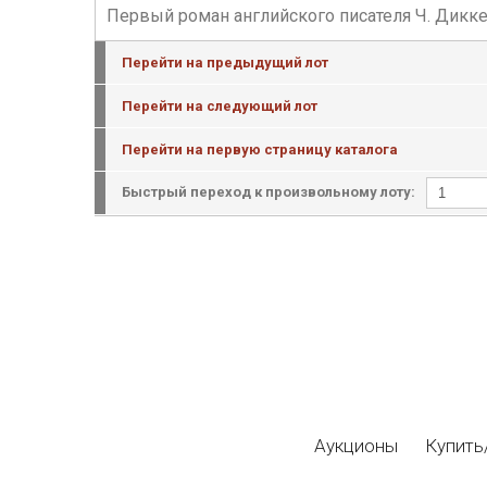
Первый роман английского писателя Ч. Диккен
Перейти на предыдущий лот
Перейти на следующий лот
Перейти на первую страницу каталога
Быстрый переход к произвольному лоту:
Аукционы
Купить