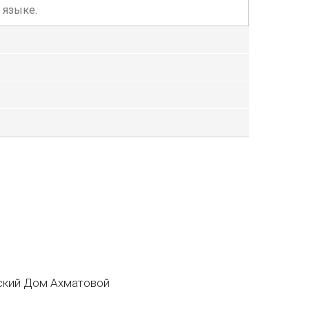
 языке.
кий Дом Ахматовой