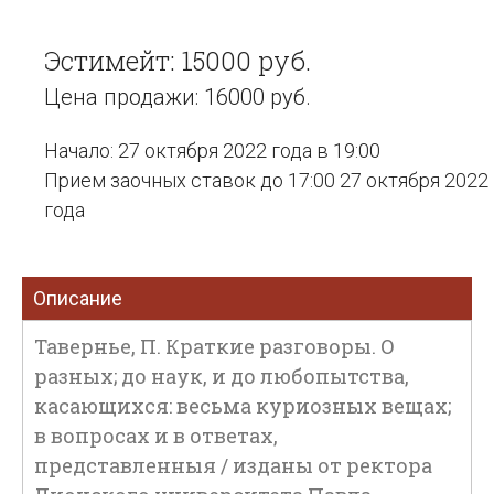
Эстимейт: 15000 руб.
Цена продажи: 16000 руб.
Начало: 27 октября 2022 года в 19:00
Прием заочных ставок до 17:00 27 октября 2022
года
Описание
Тавернье, П. Краткие разговоры. О
разных; до наук, и до любопытства,
касающихся: весьма куриозных вещах;
в вопросах и в ответах,
представленныя / изданы от ректора