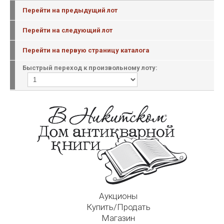
Перейти на предыдущий лот
Перейти на следующий лот
Перейти на первую страницу каталога
Быстрый переход к произвольному лоту:
Аукционы
Купить/Продать
Магазин