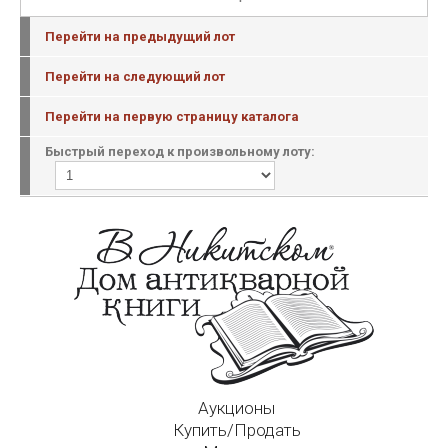
Перейти на предыдущий лот
Перейти на следующий лот
Перейти на первую страницу каталога
Быстрый переход к произвольному лоту:
Аукционы
Купить/Продать