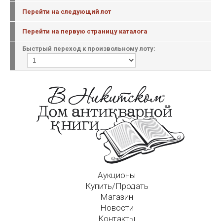
Перейти на следующий лот
Перейти на первую страницу каталога
Быстрый переход к произвольному лоту:
Аукционы
Купить/Продать
Магазин
Новости
Контакты