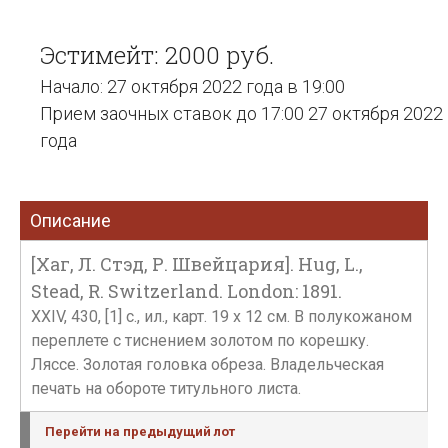
Эстимейт: 2000 руб.
Начало: 27 октября 2022 года в 19:00
Прием заочных ставок до 17:00 27 октября 2022
года
Описание
[Хаг, Л. Стэд, Р. Швейцария]. Hug, L.,
Stead, R. Switzerland. London: 1891.
XXIV, 430, [1] c., ил., карт. 19 х 12 см. В полукожаном
переплете с тиснением золотом по корешку.
Ляссе. Золотая головка обреза. Владельческая
печать на обороте титульного листа.
Перейти на предыдущий лот