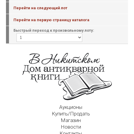
Перейти на следующий лот
Перейти на первую страницу каталога
Быстрый переход к произвольному лоту:
Аукционы
Купить/Продать
Магазин
Новости
Контакты