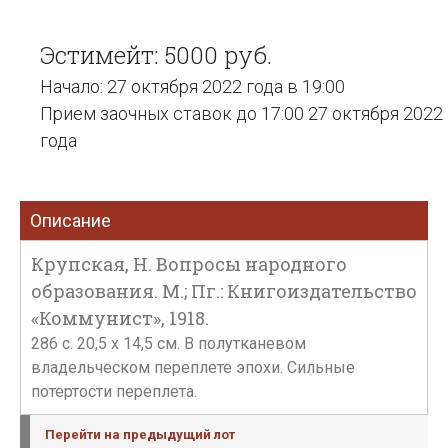
Эстимейт: 5000 руб.
Начало: 27 октября 2022 года в 19:00
Прием заочных ставок до 17:00 27 октября 2022
года
Описание
Крупская, Н. Вопросы народного
образования. М.; Пг.: Книгоиздательство
«Коммунист», 1918.
286 с. 20,5 х 14,5 см. В полутканевом
владельческом переплете эпохи. Сильные
потертости переплета.
Перейти на предыдущий лот