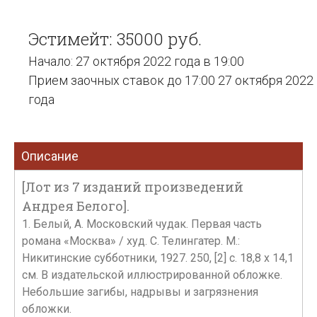
Эстимейт: 35000 руб.
Начало: 27 октября 2022 года в 19:00
Прием заочных ставок до 17:00 27 октября 2022
года
Описание
[Лот из 7 изданий произведений
Андрея Белого].
1. Белый, А. Московский чудак. Первая часть
романа «Москва» / худ. С. Телингатер. М.:
Никитинские субботники, 1927. 250, [2] с. 18,8 х 14,1
см. В издательской иллюстрированной обложке.
Небольшие загибы, надрывы и загрязнения
обложки.