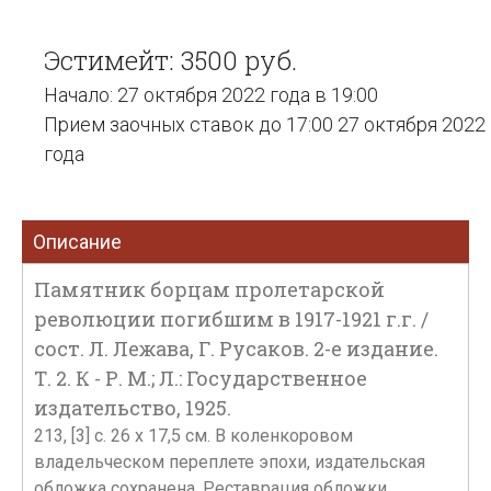
Эстимейт: 3500 руб.
Начало: 27 октября 2022 года в 19:00
Прием заочных ставок до 17:00 27 октября 2022
года
Описание
Памятник борцам пролетарской
революции погибшим в 1917-1921 г.г. /
сост. Л. Лежава, Г. Русаков. 2-е издание.
Т. 2. К - Р. М.; Л.: Государственное
издательство, 1925.
213, [3] с. 26 х 17,5 см. В коленкоровом
владельческом переплете эпохи, издательская
обложка сохранена. Реставрация обложки