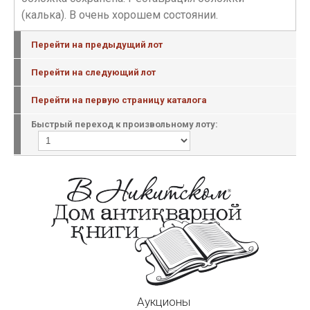
(калька). В очень хорошем состоянии.
Перейти на предыдущий лот
Перейти на следующий лот
Перейти на первую страницу каталога
Быстрый переход к произвольному лоту:
Аукционы