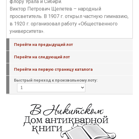
флору Урала и Сибири.
Виктор Петрович Щепетев – народный
просветитель. В 1907 г. открыл частную гимназию,
в 1920 г. организовал работу «Общественного
университета».
Перейти на предыдущий лот
Перейти на следующий лот
Перейти на первую страницу каталога
Быстрый переход к произвольному лоту: