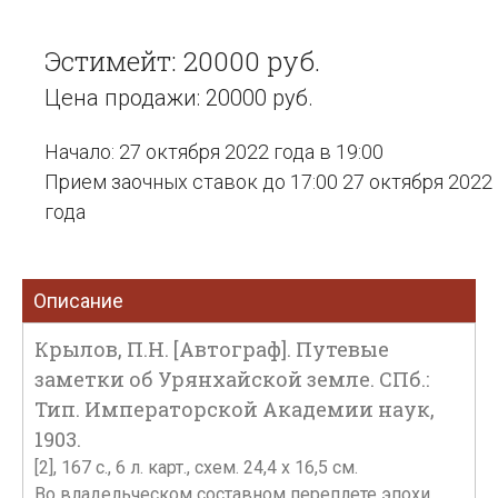
Эстимейт: 20000 руб.
Цена продажи: 20000 руб.
Начало: 27 октября 2022 года в 19:00
Прием заочных ставок до 17:00 27 октября 2022
года
Описание
Крылов, П.Н. [Автограф]. Путевые
заметки об Урянхайской земле. СПб.:
Тип. Императорской Академии наук,
1903.
[2], 167 с., 6 л. карт., схем. 24,4 x 16,5 см.
Во владельческом составном переплете эпохи.