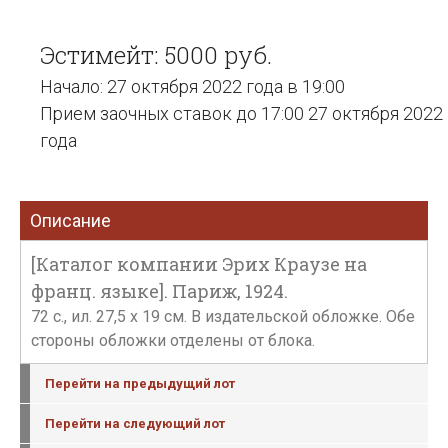
Эстимейт: 5000 руб.
Начало: 27 октября 2022 года в 19:00
Прием заочных ставок до 17:00 27 октября 2022
года
Описание
[Каталог компании Эрих Краузе на
франц. языке]. Париж, 1924.
72 с., ил. 27,5 х 19 см. В издательской обложке. Обе
стороны обложки отделены от блока.
Перейти на предыдущий лот
Перейти на следующий лот