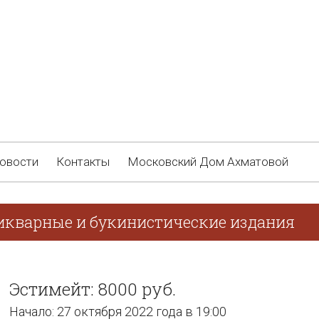
овости
Контакты
Московский Дом Ахматовой
икварные и букинистические издания
Эстимейт: 8000 руб.
Начало: 27 октября 2022 года в 19:00