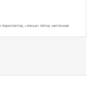
переплетов, «лисьи» пятна, частичная