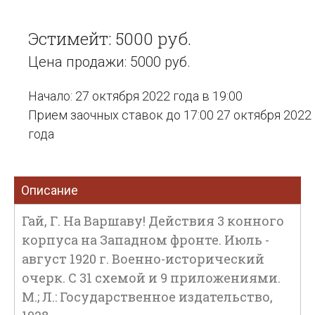
Эстимейт: 5000 руб.
Цена продажи: 5000 руб.
Начало: 27 октября 2022 года в 19:00
Прием заочных ставок до 17:00 27 октября 2022
года
Описание
Гай, Г. На Варшаву! Действия 3 конного
корпуса на Западном фронте. Июль -
август 1920 г. Военно-исторический
очерк. С 31 схемой и 9 приложениями.
М.; Л.: Государственное издательство,