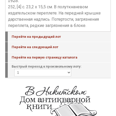
1928.
252, [4] с. 23,2 х 15,5 см. В полуткнаневом
издательском переплете. На передней крышке
дарственная надпись. Потертости, загрязнения
переплета, редкие загрязнения в блоке.
Перейти на предыдущий лот
Перейти на следующий лот
Перейти на первую страницу каталога
Быстрый переход к произвольному лоту: