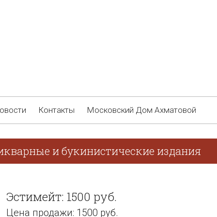
овости
Контакты
Московский Дом Ахматовой
тикварные и букинистические издания
Эстимейт: 1500 руб.
Цена продажи: 1500 руб.