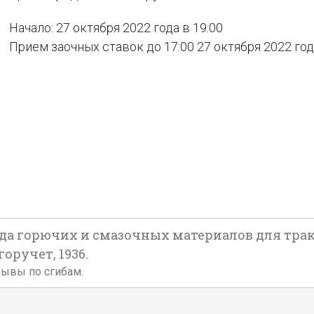
Начало: 27 октября 2022 года в 19:00
Прием заочных ставок до 17:00 27 октября 2022 го
ода горючих и смазочных материалов для трак
горучет, 1936.
рывы по сгибам.