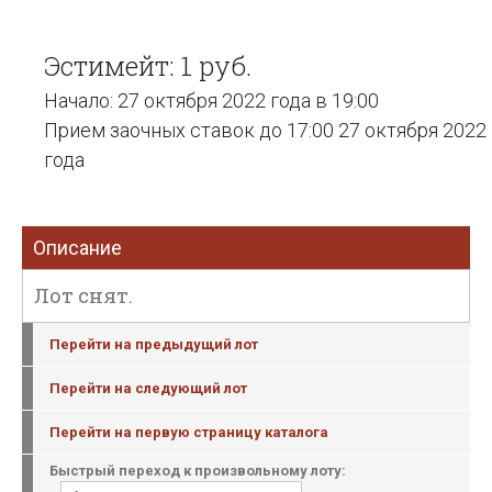
Эстимейт: 1 руб.
Начало: 27 октября 2022 года в 19:00
Прием заочных ставок до 17:00 27 октября 2022
года
Описание
Лот снят.
Перейти на предыдущий лот
Перейти на следующий лот
Перейти на первую страницу каталога
Быстрый переход к произвольному лоту: