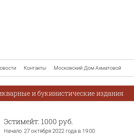
овости
Контакты
Московский Дом Ахматовой
икварные и букинистические издания
Эстимейт: 1000 руб.
Начало: 27 октября 2022 года в 19:00