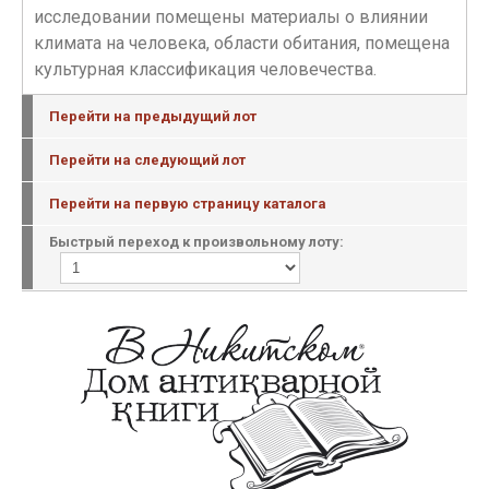
исследовании помещены материалы о влиянии
климата на человека, области обитания, помещена
культурная классификация человечества.
Перейти на предыдущий лот
Перейти на следующий лот
Перейти на первую страницу каталога
Быстрый переход к произвольному лоту: