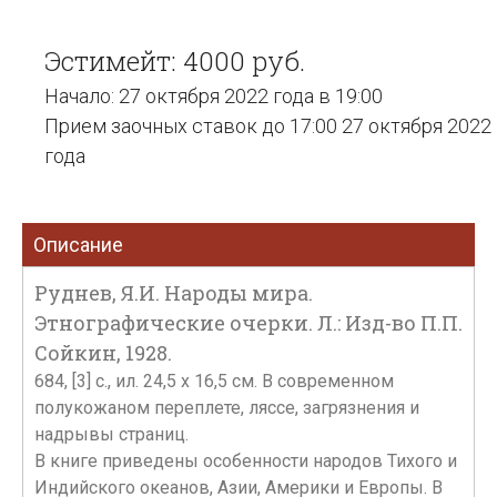
Эстимейт: 4000 руб.
Начало: 27 октября 2022 года в 19:00
Прием заочных ставок до 17:00 27 октября 2022
года
Описание
Руднев, Я.И. Народы мира.
Этнографические очерки. Л.: Изд-во П.П.
Сойкин, 1928.
684, [3] с., ил. 24,5 x 16,5 см. В современном
полукожаном переплете, ляссе, загрязнения и
надрывы страниц.
В книге приведены особенности народов Тихого и
Индийского океанов, Азии, Америки и Европы. В