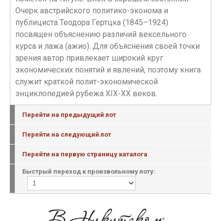
Очерк австрийского политико-эконома и
публициста Теодора Гертцка (1845–1924)
посвящен объяснению различий вексельного
курса и лажа (ажио). Для объяснения своей точки
зрения автор привлекает широкий круг
экономических понятий и явлений, поэтому книга
служит краткой полит-экономической
энциклопедией рубежа XIX-XX веков.
Перейти на предыдущий лот
Перейти на следующий лот
Перейти на первую страницу каталога
Быстрый переход к произвольному лоту: