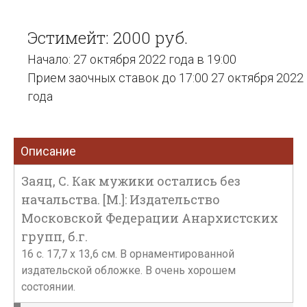
Эстимейт: 2000 руб.
Начало: 27 октября 2022 года в 19:00
Прием заочных ставок до 17:00 27 октября 2022
года
Описание
Заяц, С. Как мужики остались без
начальства. [М.]: Издательство
Московской Федерации Анархистских
групп, б.г.
16 с. 17,7 х 13,6 см. В орнаментированной
издательской обложке. В очень хорошем
состоянии.