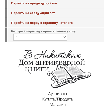
Перейти на предыдущий лот
Перейти на следующий лот
Перейти на первую страницу каталога
Быстрый переход к произвольному лоту:
Аукционы
Купить/Продать
Магазин