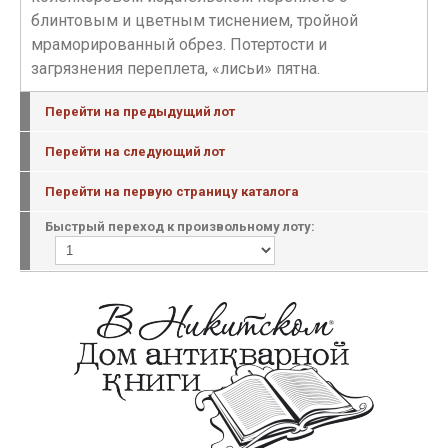
блинтовым и цветным тиснением, тройной
мраморированный обрез. Потертости и
загрязнения переплета, «лисьи» пятна.
Перейти на предыдущий лот
Перейти на следующий лот
Перейти на первую страницу каталога
Быстрый переход к произвольному лоту: