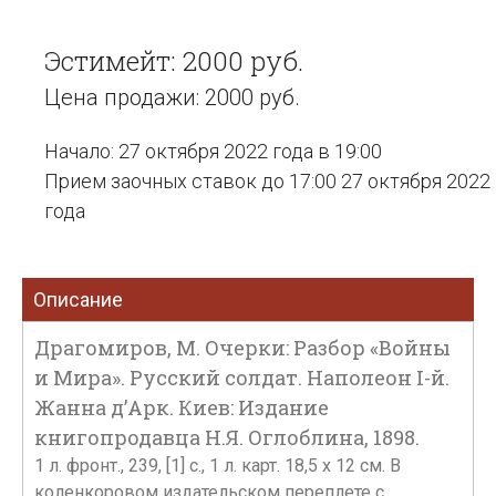
Эстимейт: 2000 руб.
Цена продажи: 2000 руб.
Начало: 27 октября 2022 года в 19:00
Прием заочных ставок до 17:00 27 октября 2022
года
Описание
Драгомиров, М. Очерки: Разбор «Войны
и Мира». Русский солдат. Наполеон I-й.
Жанна д’Арк. Киев: Издание
книгопродавца Н.Я. Оглоблина, 1898.
1 л. фронт., 239, [1] с., 1 л. карт. 18,5 х 12 см. В
коленкоровом издательском переплете с