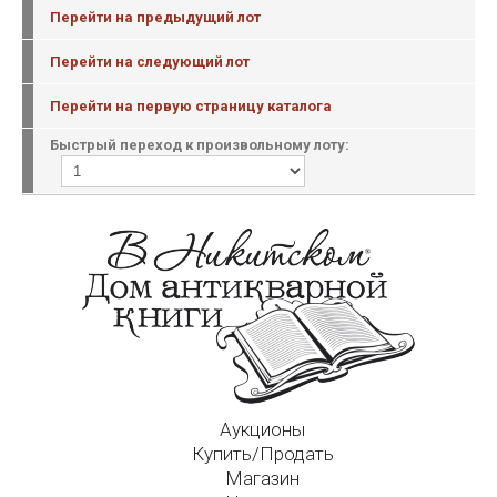
Перейти на предыдущий лот
Перейти на следующий лот
Перейти на первую страницу каталога
Быстрый переход к произвольному лоту:
Аукционы
Купить/Продать
Магазин