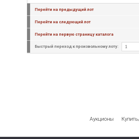
Перейти на предыдущий лот
Перейти на следующий лот
Перейти на первую страницу каталога
Быстрый переход к произвольному лоту:
Аукционы
Купить