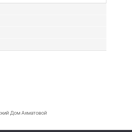
кий Дом Ахматовой