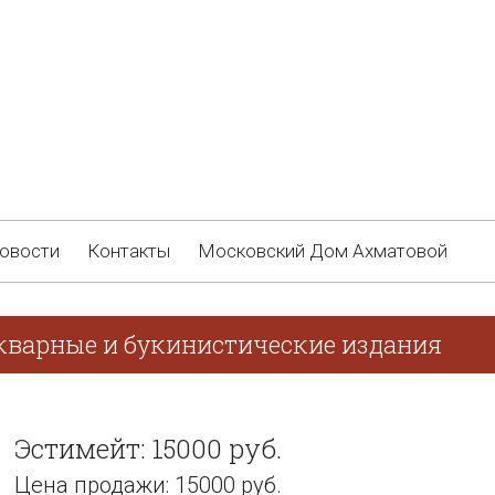
овости
Контакты
Московский Дом Ахматовой
кварные и букинистические издания
Эстимейт: 15000 руб.
Цена продажи: 15000 руб.