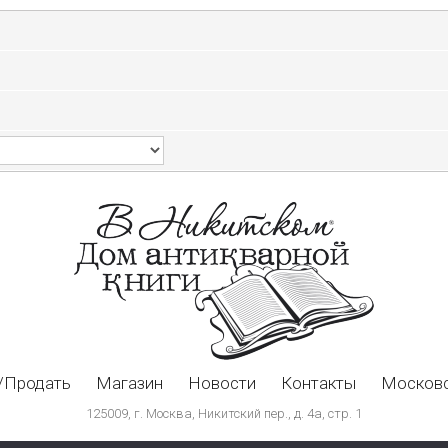
/Продать
Магазин
Новости
Контакты
Московс
125009, г. Москва, Никитский пер., д. 4а, стр. 1