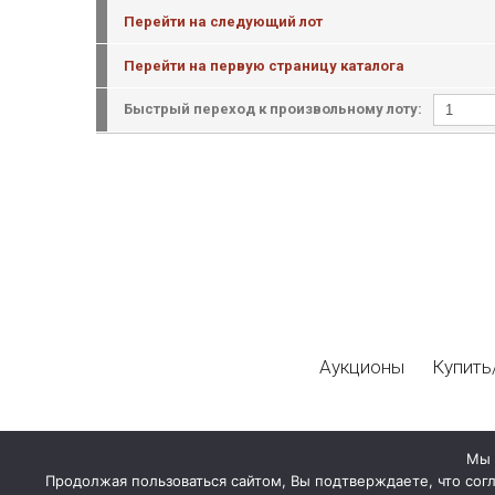
Перейти на следующий лот
Перейти на первую страницу каталога
Быстрый переход к произвольному лоту:
Аукционы
Купить
Мы 
Продолжая пользоваться сайтом, Вы подтверждаете, что сог