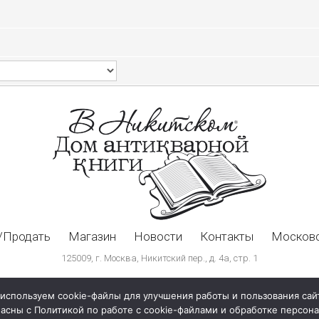
/Продать
Магазин
Новости
Контакты
Московс
125009, г. Москва, Никитский пер., д. 4а, стр. 1
используем cookie-файлы для улучшения работы и пользования сай
ласны с Политикой по работе с cookie-файлами и обработке персо