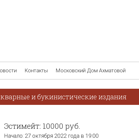
овости
Контакты
Московский Дом Ахматовой
икварные и букинистические издания
Эстимейт: 10000 руб.
Начало: 27 октября 2022 года в 19:00