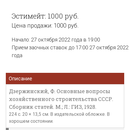
Эстимейт: 1000 руб.
Цена продажи: 1000 руб.
Начало: 27 октября 2022 года в 19:00
Прием заочных ставок до 17:00 27 октября 2022
года
Описание
Дзержинский, Ф. Основные вопросы
хозяйственного строительства СССР.
Сборник статей. М.; Л.: ГИЗ, 1928.
224 с. 20 × 13,5 см. В издательской обложке. В
хорошем состоянии.