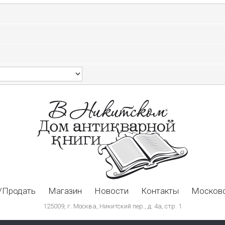
/Продать
Магазин
Новости
Контакты
Московс
125009, г. Москва, Никитский пер., д. 4а, стр. 1