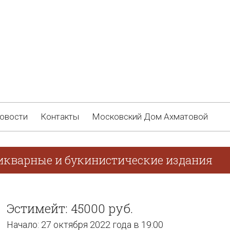
овости
Контакты
Московский Дом Ахматовой
икварные и букинистические издания
Эстимейт: 45000 руб.
Начало: 27 октября 2022 года в 19:00