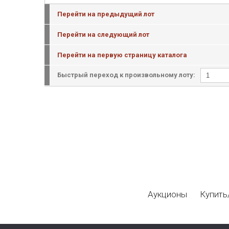
Перейти на предыдущий лот
Перейти на следующий лот
Перейти на первую страницу каталога
Быстрый переход к произвольному лоту:
Аукционы
Купить