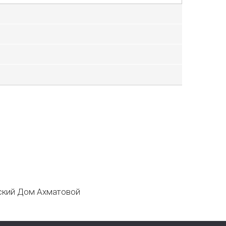
кий Дом Ахматовой