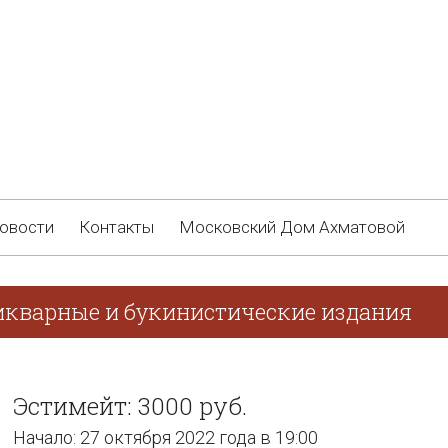
овости
Контакты
Московский Дом Ахматовой
икварные и букинистические издания
Эстимейт: 3000 руб.
Начало: 27 октября 2022 года в 19:00