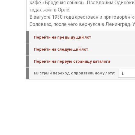
кафе «Бродячая собака». Псевдоним Одинокий 
годах жил в Орле.
В августе 1930 года арестован и приговорён 
Соловках, после чего вернулся в Ленинград.
Перейти на предыдущий лот
Перейти на следующий лот
Перейти на первую страницу каталога
Быстрый переход к произвольному лоту: