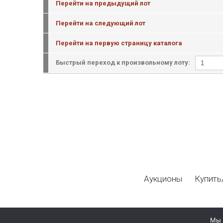
Перейти на предыдущий лот
Перейти на следующий лот
Перейти на первую страницу каталога
Быстрый переход к произвольному лоту:
Аукционы
Купить
Мы 