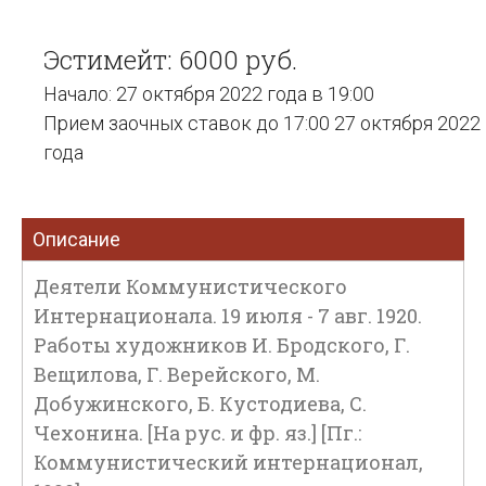
Эстимейт: 6000 руб.
Начало: 27 октября 2022 года в 19:00
Прием заочных ставок до 17:00 27 октября 2022
года
Описание
Деятели Коммунистического
Интернационала. 19 июля - 7 авг. 1920.
Работы художников И. Бродского, Г.
Вещилова, Г. Верейского, М.
Добужинского, Б. Кустодиева, С.
Чехонина. [На рус. и фр. яз.] [Пг.:
Коммунистический интернационал,