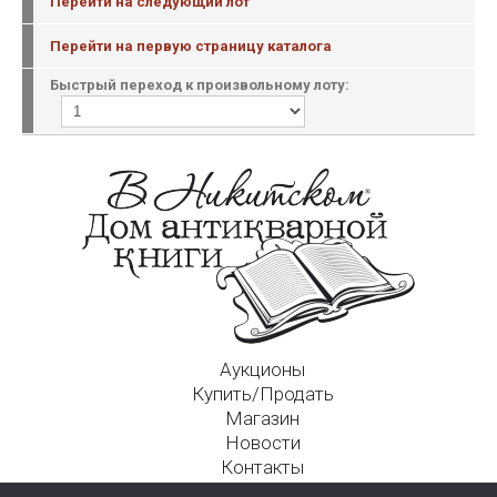
Перейти на следующий лот
Перейти на первую страницу каталога
Быстрый переход к произвольному лоту:
Аукционы
Купить/Продать
Магазин
Новости
Контакты
Московский Дом Ахматовой