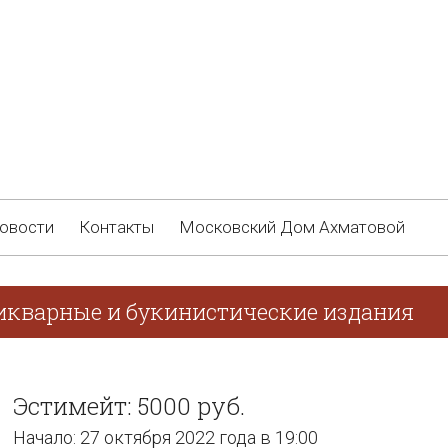
овости
Контакты
Московский Дом Ахматовой
икварные и букинистические издания
Эстимейт: 5000 руб.
Начало: 27 октября 2022 года в 19:00