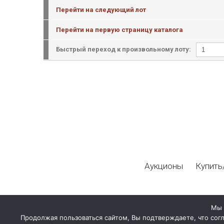
Перейти на следующий лот
Перейти на первую страницу каталога
Быстрый переход к произвольному лоту:
Аукционы
Купить
Мы 
Продолжая пользоваться сайтом, Вы подтверждаете, что сог