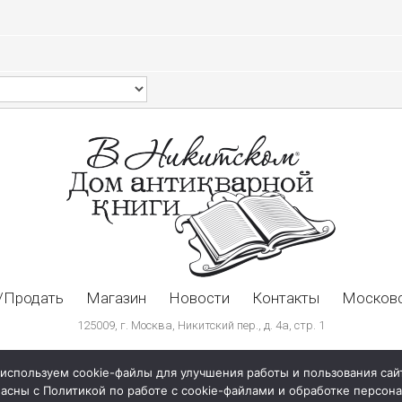
/Продать
Магазин
Новости
Контакты
Московс
125009, г. Москва, Никитский пер., д. 4а, стр. 1
используем cookie-файлы для улучшения работы и пользования сай
ласны с Политикой по работе с cookie-файлами и обработке персо