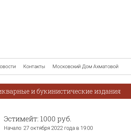
овости
Контакты
Московский Дом Ахматовой
икварные и букинистические издания
Эстимейт: 1000 руб.
Начало: 27 октября 2022 года в 19:00