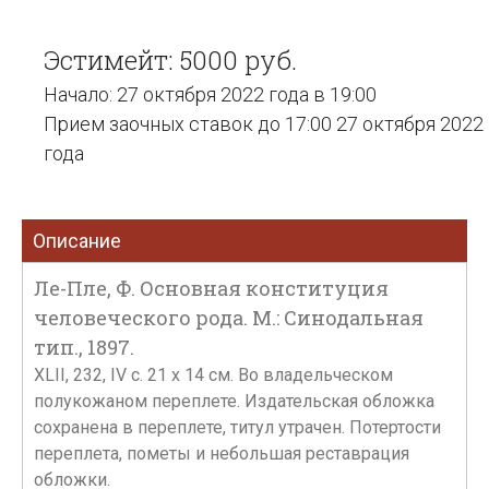
Эстимейт: 5000 руб.
Начало: 27 октября 2022 года в 19:00
Прием заочных ставок до 17:00 27 октября 2022
года
Описание
Ле-Пле, Ф. Основная конституция
человеческого рода. М.: Синодальная
тип., 1897.
XLII, 232, IV с. 21 х 14 см. Во владельческом
полукожаном переплете. Издательская обложка
сохранена в переплете, титул утрачен. Потертости
переплета, пометы и небольшая реставрация
обложки.