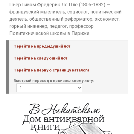
Пьер Гийом Фредерик Ле Пле (1806-1882) —
французский мыслитель, социолог, политический
деятель, общественный реформатор, экономист,
горный инженер, педагог, профессор
Политехнической школы в Париже.
Перейти на предыдущий лот
Перейти на следующий лот
Перейти на первую страницу каталога
Быстрый переход к произвольному лоту: