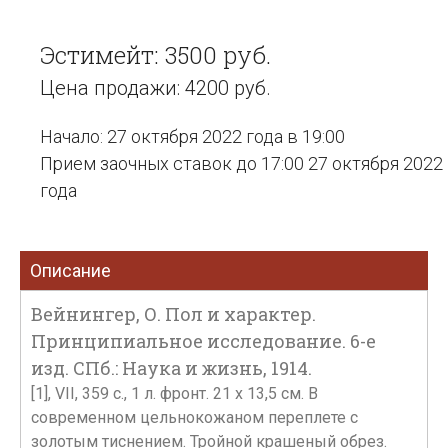
Эстимейт: 3500 руб.
Цена продажи: 4200 руб.
Начало: 27 октября 2022 года в 19:00
Прием заочных ставок до 17:00 27 октября 2022
года
Описание
Вейнингер, О. Пол и характер.
Принципиальное исследование. 6-е
изд. СПб.: Наука и жизнь, 1914.
[1], VII, 359 с., 1 л. фронт. 21 x 13,5 см. В
современном цельнокожаном переплете с
золотым тиснением. Тройной крашеный обрез.