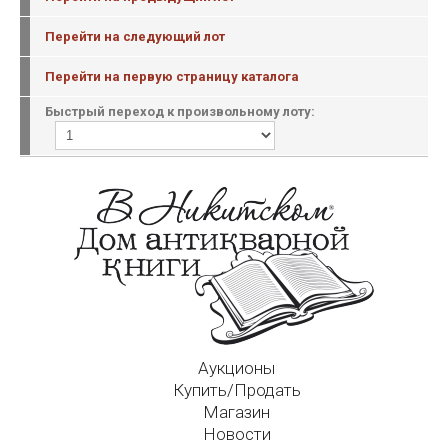
Перейти на следующий лот
Перейти на первую страницу каталога
Быстрый переход к произвольному лоту:
Аукционы
Купить/Продать
Магазин
Новости