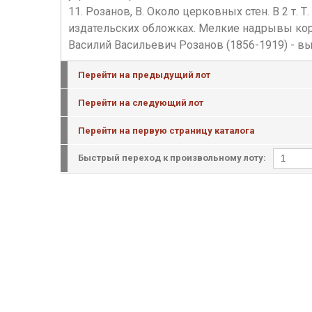
11. Розанов, В. Около церковных стен. В 2 т. Т. 1-
издательских обложках. Мелкие надрывы кор
Василий Васильевич Розанов (1856-1919) - в
Перейти на предыдущий лот
Перейти на следующий лот
Перейти на первую страницу каталога
Быстрый переход к произвольному лоту: