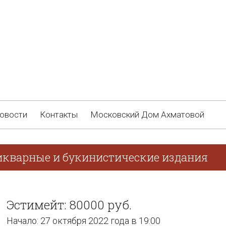
овости
Контакты
Московский Дом Ахматовой
икварные и букинистические издания
Эстимейт: 80000 руб.
Начало: 27 октября 2022 года в 19:00