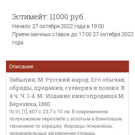
Эстимейт: 11000 руб.
Начало: 27 октября 2022 года в 19:00
Прием заочных ставок до 17:00 27 октября 2022
года
Описание
Забылин, М. Русский народ. Его обычаи,
обряды, предания, суеверия и поэзия. В
4 ч. Ч. 1-4. М.: Издание книгопродавца М.
Березина, 1880.
IV, III, [1], 607 с. 23,7 x 15 см. В современном
полукожаном переплете с золотым и блинтовым
тиснением по корешку. Форзацы поновлены,
незначительные загрязнения страниц,