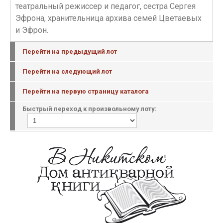
театральный режиссер и педагог, сестра Сергея
Эфрона, хранительница архива семей Цветаевых
и Эфрон.
Перейти на предыдущий лот
Перейти на следующий лот
Перейти на первую страницу каталога
Быстрый переход к произвольному лоту: