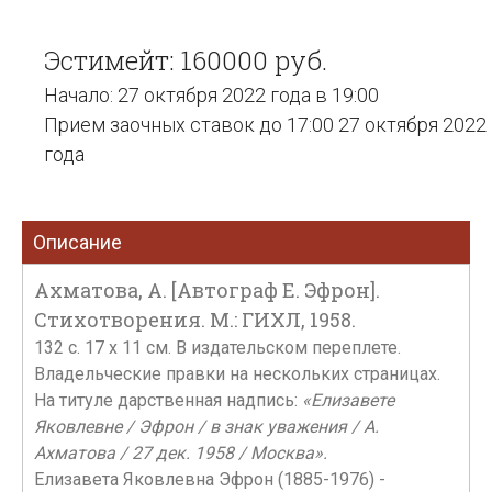
Эстимейт: 160000 руб.
Начало: 27 октября 2022 года в 19:00
Прием заочных ставок до 17:00 27 октября 2022
года
Описание
Ахматова, А. [Автограф Е. Эфрон].
Стихотворения. М.: ГИХЛ, 1958.
132 c. 17 x 11 см. В издательском переплете.
Владельческие правки на нескольких страницах.
На титуле дарственная надпись:
«Елизавете
Яковлевне / Эфрон / в знак уважения / А.
Ахматова / 27 дек. 1958 / Москва».
Елизавета Яковлевна Эфрон (1885-1976) -