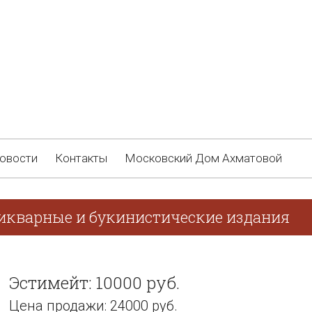
овости
Контакты
Московский Дом Ахматовой
тикварные и букинистические издания
Эстимейт: 10000 руб.
Цена продажи: 24000 руб.