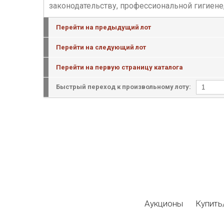
законодательству, профессиональной гигиене
Перейти на предыдущий лот
Перейти на следующий лот
Перейти на первую страницу каталога
Быстрый переход к произвольному лоту:
Аукционы
Купить