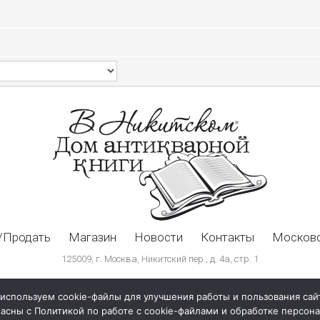
/Продать
Магазин
Новости
Контакты
Московс
125009, г. Москва, Никитский пер., д. 4а, стр. 1
используем cookie-файлы для улучшения работы и пользования сай
ласны с Политикой по работе с cookie-файлами и обработке персо