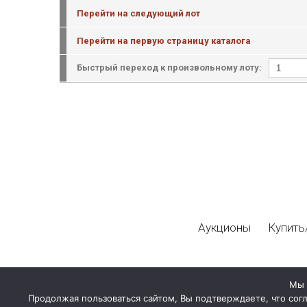
Перейти на следующий лот
Перейти на первую страницу каталога
Быстрый переход к произвольному лоту:
Аукционы
Купить
Мы 
Продолжая пользоваться сайтом, Вы подтверждаете, что сог