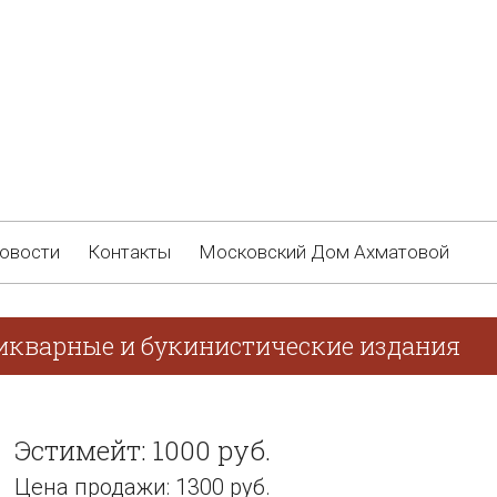
овости
Контакты
Московский Дом Ахматовой
тикварные и букинистические издания
Эстимейт: 1000 руб.
Цена продажи: 1300 руб.