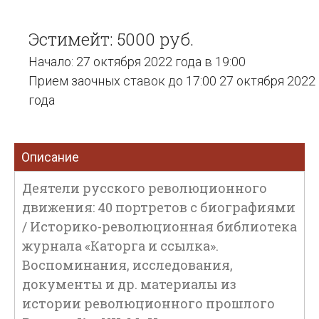
Эстимейт: 5000 руб.
Начало: 27 октября 2022 года в 19:00
Прием заочных ставок до 17:00 27 октября 2022
года
Описание
Деятели русского революционного
движения: 40 портретов с биографиями
/ Историко-революционная библиотека
журнала «Каторга и ссылка».
Воспоминания, исследования,
документы и др. материалы из
истории революционного прошлого