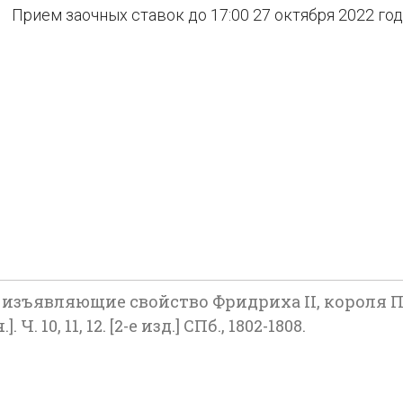
Прием заочных ставок до 17:00 27 октября 2022 го
изъявляющие свойство Фридриха II, короля Пр
Ч. 10, 11, 12. [2-е изд.] СПб., 1802-1808.