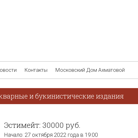
овости
Контакты
Московский Дом Ахматовой
икварные и букинистические издания
Эстимейт: 30000 руб.
Начало: 27 октября 2022 года в 19:00