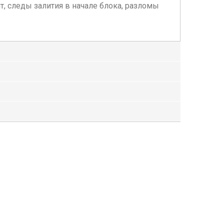
т, следы залития в начале блока, разломы