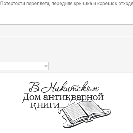
. Потертости переплета, передняя крышка и корешок отходя