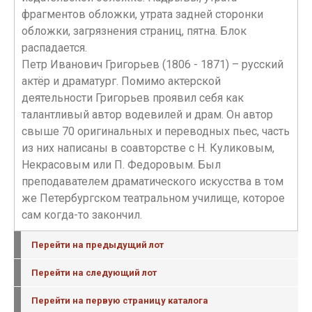
фрагментов обложки, утрата задней сторонки
обложки, загрязнения страниц, пятна. Блок
распадается.
Петр Иванович Григорьев (1806 - 1871) – русский
актёр и драматург. Помимо актерской
деятельности Григорьев проявил себя как
талантливый автор водевилей и драм. Он автор
свыше 70 оригинальных и переводных пьес, часть
из них написаны в соавторстве с Н. Куликовым,
Некрасовым или П. Федоровым. Был
преподавателем драматического искусства в том
же Петербургском театральном училище, которое
сам когда-то закончил.
Перейти на предыдущий лот
Перейти на следующий лот
Перейти на первую страницу каталога