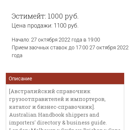
Эстимейт: 1000 руб.
Цена продажи: 1100 руб.
Начало: 27 октября 2022 года в 19:00
Прием заочных ставок до 17:00 27 октября 2022
года
Описание
[Австралийский справочник
грузоотправителей и импортеров,
каталог и бизнес-справочник].
Australian Handbook shippers and
importers' directory & business guide.