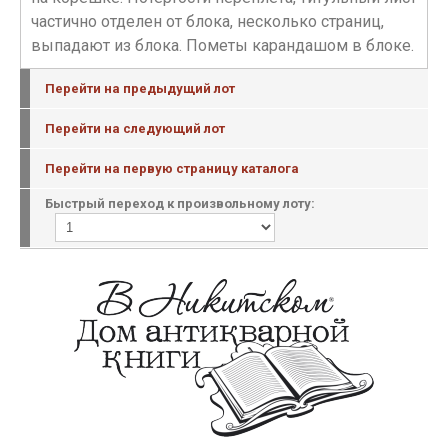
частично отделен от блока, несколько страниц,
выпадают из блока. Пометы карандашом в блоке.
Перейти на предыдущий лот
Перейти на следующий лот
Перейти на первую страницу каталога
Быстрый переход к произвольному лоту: