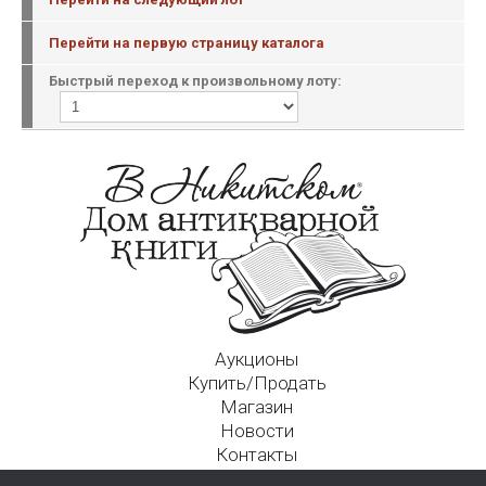
Перейти на первую страницу каталога
Быстрый переход к произвольному лоту:
Аукционы
Купить/Продать
Магазин
Новости
Контакты
Московский Дом Ахматовой