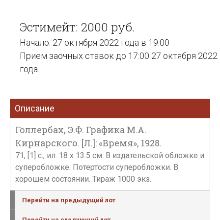
Эстимейт: 2000 руб.
Начало: 27 октября 2022 года в 19:00
Прием заочных ставок до 17:00 27 октября 2022
года
Описание
Голлербах, Э.Ф. Графика М.А.
Кирнарского. [Л.]: «Время», 1928.
71, [1] с., ил. 18 х 13.5 см. В издательской обложке и
суперобложке. Потертости суперобложки. В
хорошем состоянии. Тираж 1000 экз.
Перейти на предыдущий лот
Перейти на следующий лот