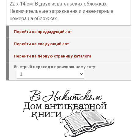
22 х 14 см. В двух издательских обложках.
Незначительные загрязнения и инвентарные
номера на обложках.
Перейти на предыдущий лот
Перейти на следующий лот
Перейти на первую страницу каталога
Быстрый переход к произвольному лоту: