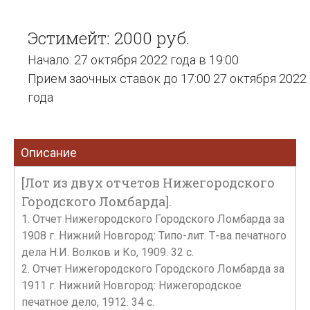
Эстимейт: 2000 руб.
Начало: 27 октября 2022 года в 19:00
Прием заочных ставок до 17:00 27 октября 2022
года
Описание
[Лот из двух отчетов Нижегородского
Городского Ломбарда].
1. Отчет Нижегородского Городского Ломбарда за
1908 г. Нижний Новгород: Типо-лит. Т-ва печатного
дела Н.И. Волков и Ко, 1909. 32 с.
2. Отчет Нижегородского Городского Ломбарда за
1911 г. Нижний Новгород: Нижегородское
печатное дело, 1912. 34 c.