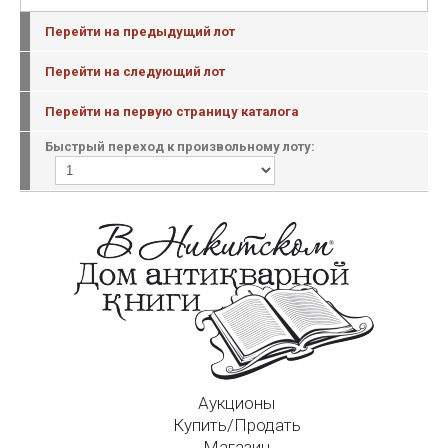
Перейти на предыдущий лот
Перейти на следующий лот
Перейти на первую страницу каталога
Быстрый переход к произвольному лоту:
Аукционы
Купить/Продать
Магазин