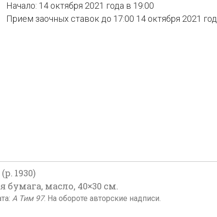
Начало: 14 октября 2021 года в 19:00
Прием заочных ставок до 17:00 14 октября 2021 го
р. 1930)
 бумага, масло, 40×30 см.
ата:
А Тим 97
. На обороте авторские надписи.