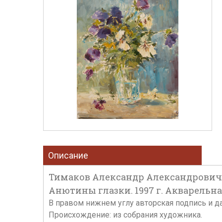
Описание
Тимаков Александр Александрович (
Анютины глазки. 1997 г. Акварельная
В правом нижнем углу авторская подпись и д
Происхождение: из собрания художника.