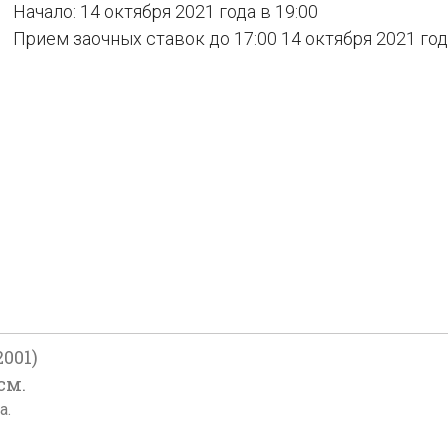
Начало: 14 октября 2021 года в 19:00
Прием заочных ставок до 17:00 14 октября 2021 го
001)
см.
а.