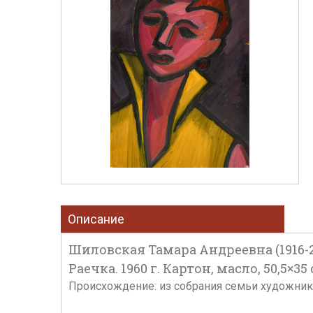
Описание
Шиловская Тамара Андреевна (1916-2
Раечка. 1960 г. Картон, масло, 50,5×35 
Происхождение: из собрания семьи художник