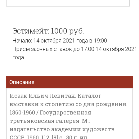
Эстимейт: 1000 руб.
Начало: 14 октября 2021 года в 19:00
Прием заочных ставок до 17:00 14 октября 2021
года
Описание
Исаак Ильич Левитан. Каталог
выставки к столетию со дня рождения.
1860-1960 / Государственная
третьяковская галерея. М.:
издательство академии художеств
СССР, 1960. 112, [8] с., 30 л. ил.