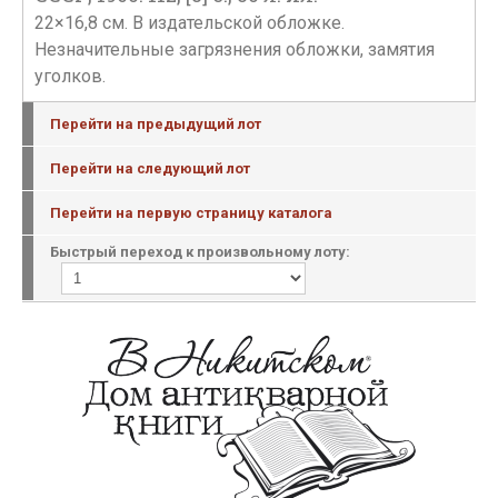
22×16,8 см. В издательской обложке.
Незначительные загрязнения обложки, замятия
уголков.
Перейти на предыдущий лот
Перейти на следующий лот
Перейти на первую страницу каталога
Быстрый переход к произвольному лоту: