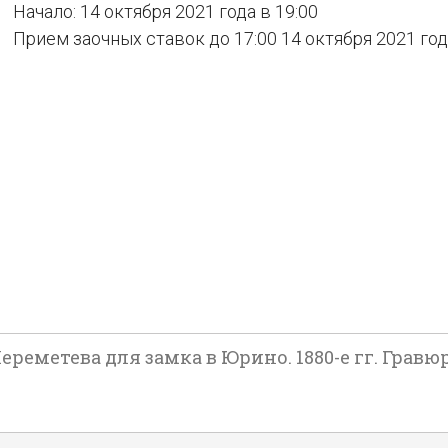
Начало: 14 октября 2021 года в 19:00
Прием заочных ставок до 17:00 14 октября 2021 го
ереметева для замка в Юрино. 1880-е гг. Гравюр