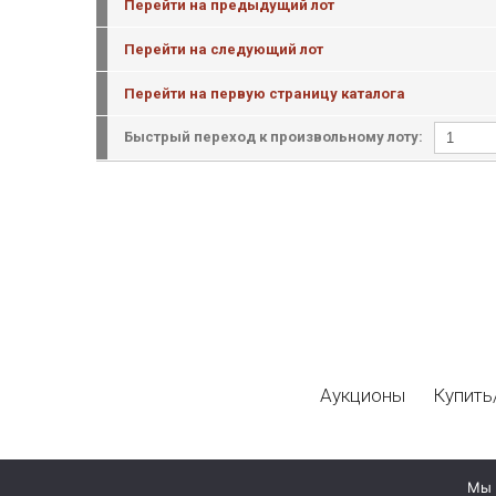
Перейти на предыдущий лот
Перейти на следующий лот
Перейти на первую страницу каталога
Быстрый переход к произвольному лоту:
Аукционы
Купить
Мы 