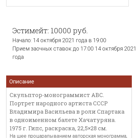
Эстимейт: 10000 руб.
Начало: 14 октября 2021 года в 19:00
Прием заочных ставок до 17:00 14 октября 2021
года
Описание
Скульптор-монограммист АВС.
Портрет народного артиста СССР
Владимира Васильева в роли Спартака
в одноименном балете Хачатуряна.
1975 г. Гипс, раскраска, 22,5×28 см.
На шее процарапыванием авторская монограмма,