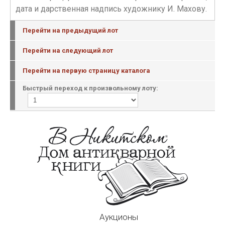
дата и дарственная надпись художнику И. Махову.
Перейти на предыдущий лот
Перейти на следующий лот
Перейти на первую страницу каталога
Быстрый переход к произвольному лоту:
Аукционы