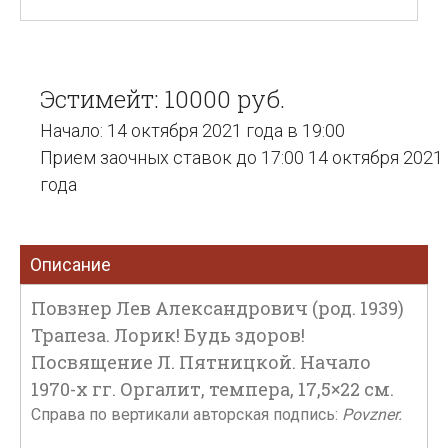
Эстимейт: 10000 руб.
Начало: 14 октября 2021 года в 19:00
Прием заочных ставок до 17:00 14 октября 2021
года
Описание
Повзнер Лев Александрович (род. 1939)
Трапеза. Лорик! Будь здоров!
Посвящение Л. Пятницкой. Начало
1970-х гг. Оргалит, темпера, 17,5×22 см.
Справа по вертикали авторская подпись:
Povzner.