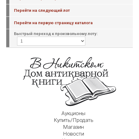
Перейти на следующий лот
Перейти на первую страницу каталога
Быстрый переход к произвольному лоту:
Аукционы
Купить/Продать
Магазин
Новости